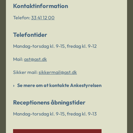
Kontaktinformation
Telefon:
33 41 12 00
Telefontider
Mandag-torsdag kl. 9-15, fredag kl. 9-12
Mail:
ast@ast.dk
Sikker mail:
sikkermail@ast.dk
Se mere om at kontakte Ankestyrelsen
Receptionens åbningstider
Mandag-torsdag kl. 9-15, fredag kl. 9-13