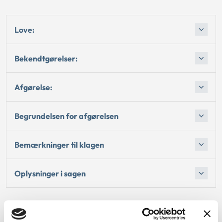
Love:
Bekendtgørelser:
Afgørelse:
Begrundelsen for afgørelsen
Bemærkninger til klagen
Oplysninger i sagen