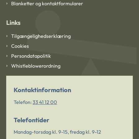
Blanketter og kontaktformularer
Links
Tilgængelighedserklæring
Cookies
Persondatapolitik
Whistleblowerordning
Kontaktinformation
Telefon:
33 41 12 00
Telefontider
Mandag-torsdag kl. 9-15, fredag kl. 9-12