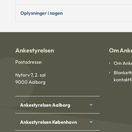
Oplysninger i sagen
Ankestyrelsen
Om Anke
Postadresse:
Om Anke
Blankett
Nytorv 7, 2. sal
kontakt
9000 Aalborg
Ankestyrelsen Aalborg
Ankestyrelsen København