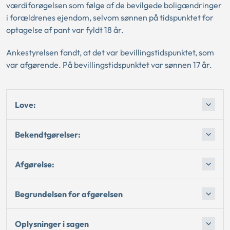
værdiforøgelsen som følge af de bevilgede boligændringer
i forældrenes ejendom, selvom sønnen på tidspunktet for
optagelse af pant var fyldt 18 år.
Ankestyrelsen fandt, at det var bevillingstidspunktet, som
var afgørende. På bevillingstidspunktet var sønnen 17 år.
Love:
Bekendtgørelser:
Afgørelse:
Begrundelsen for afgørelsen
Oplysninger i sagen