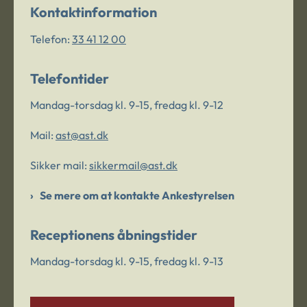
Kontaktinformation
Telefon:
33 41 12 00
Telefontider
Mandag-torsdag kl. 9-15, fredag kl. 9-12
Mail:
ast@ast.dk
Sikker mail:
sikkermail@ast.dk
Se mere om at kontakte Ankestyrelsen
Receptionens åbningstider
Mandag-torsdag kl. 9-15, fredag kl. 9-13