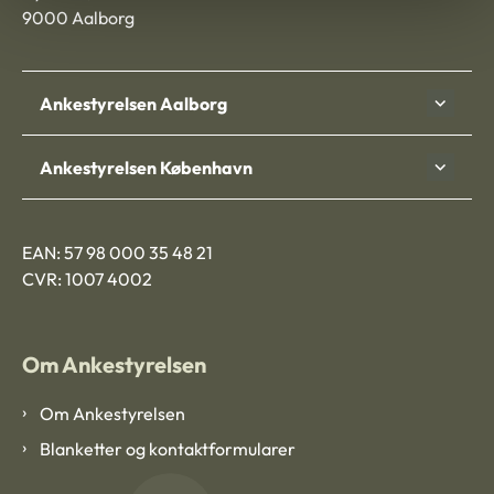
9000 Aalborg
Ankestyrelsen Aalborg
Ankestyrelsen København
EAN: 57 98 000 35 48 21
CVR: 1007 4002
Om Ankestyrelsen
Om Ankestyrelsen
Blanketter og kontaktformularer