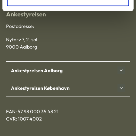
Ankestyrelsen
Postadresse:
Nytorv 7, 2. sal
9000 Aalborg
Ankestyrelsen Aalborg
Ankestyrelsen København
EAN: 57 98 000 35 48 21
CVR: 1007 4002