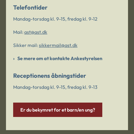
Telefontider
Mandag-torsdag kl. 9-15, fredag kl. 9-12
Mail:
ast@ast.dk
Sikker mail:
sikkermail@ast.dk
Se mere om at kontakte Ankestyrelsen
Receptionens åbningstider
Mandag-torsdag kl. 9-15, fredag kl. 9-13
Er du bekymret for et barn/en ung?