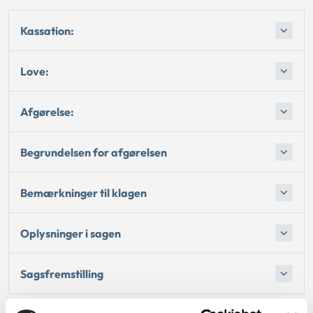
Kassation:
Love:
Afgørelse:
Begrundelsen for afgørelsen
Bemærkninger til klagen
Oplysninger i sagen
Sagsfremstilling