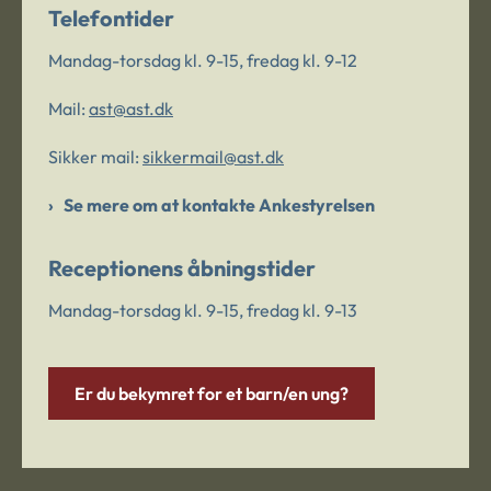
Telefontider
Mandag-torsdag kl. 9-15, fredag kl. 9-12
Mail:
ast@ast.dk
Sikker mail:
sikkermail@ast.dk
Se mere om at kontakte Ankestyrelsen
Receptionens åbningstider
Mandag-torsdag kl. 9-15, fredag kl. 9-13
Er du bekymret for et barn/en ung?