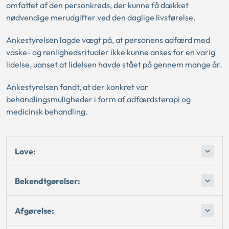
omfattet af den personkreds, der kunne få dækket
nødvendige merudgifter ved den daglige livsførelse.
Ankestyrelsen lagde vægt på, at personens adfærd med
vaske- og renlighedsritualer ikke kunne anses for en varig
lidelse, uanset at lidelsen havde stået på gennem mange år.
Ankestyrelsen fandt, at der konkret var
behandlingsmuligheder i form af adfærdsterapi og
medicinsk behandling.
Love:
Bekendtgørelser:
Afgørelse: