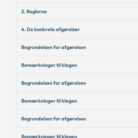
2. Reglerne
4. De konkrete afgørelser
Begrundelsen for afgørelsen
Bemærkninger til klagen
Begrundelsen for afgørelsen
Bemærkninger til klagen
Begrundelsen for afgørelsen
Bemærkninger til klagen