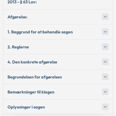
2013 - § 63 Lov:
Afgørelse:
1. Baggrund for at behandle sagen
2. Reglerne
4. Den konkrete afgørelse
Begrundelsen for afgørelsen
Bemærkninger til klagen
Oplysninger i sagen