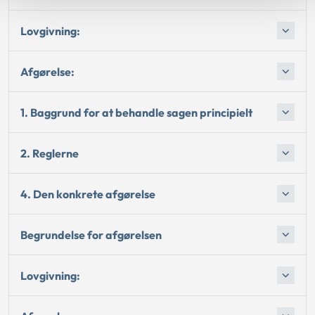
Lovgivning:
Afgørelse:
1. Baggrund for at behandle sagen principielt
2. Reglerne
4. Den konkrete afgørelse
Begrundelse for afgørelsen
Lovgivning: