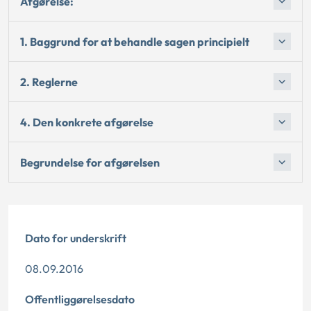
Afgørelse:
1. Baggrund for at behandle sagen principielt
2. Reglerne
4. Den konkrete afgørelse
Begrundelse for afgørelsen
Dato for underskrift
08.09.2016
Offentliggørelsesdato