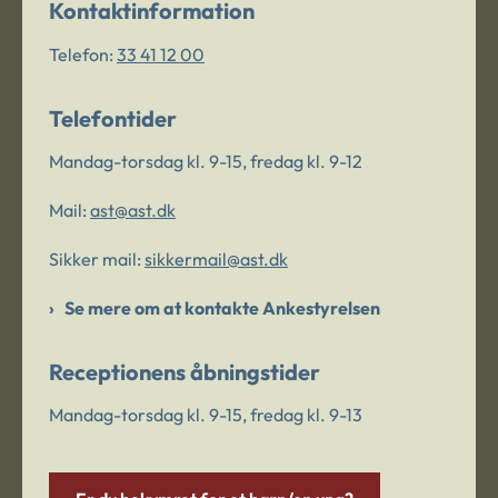
Kontaktinformation
Telefon:
33 41 12 00
Telefontider
Mandag-torsdag kl. 9-15, fredag kl. 9-12
Mail:
ast@ast.dk
Sikker mail:
sikkermail@ast.dk
Se mere om at kontakte Ankestyrelsen
Receptionens åbningstider
Mandag-torsdag kl. 9-15, fredag kl. 9-13