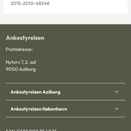
2015-2010-48248
Ankestyrelsen
Postadresse:
Nytorv 7, 2. sal
9000 Aalborg
Ankestyrelsen Aalborg
Ankestyrelsen København