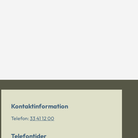
Kontaktinformation
Telefon:
33 41 12 00
Telefontider