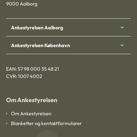
9000 Aalborg
Ankestyrelsen Aalborg
Ankestyrelsen København
EAN: 57 98 000 35 48 21
CVR: 1007 4002
Om Ankestyrelsen
Om Ankestyrelsen
Blanketter og kontaktformularer