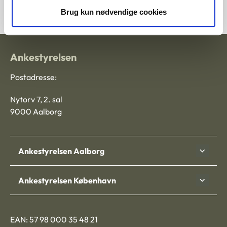
Brug kun nødvendige cookies
Ankestyrelsen
Postadresse:
Nytorv 7, 2. sal
9000 Aalborg
Ankestyrelsen Aalborg
Ankestyrelsen København
EAN: 57 98 000 35 48 21