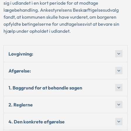
sig i udlandet i en kort periode for at modtage
lægebehandling. Ankestyrelsens Beskæftigelsesudvalg
fandt, at kommunen skulle have vurderet, om borgeren
opfyldte betingelserne for undtagelsesvist at bevare sin
hjælp under opholdet i udlandet.
Lovgivning:
Afgørelse:
1. Baggrund for at behandle sagen
2. Reglerne
4. Den konkrete afgørelse