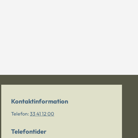
Kontaktinformation
Telefon:
33 41 12 00
Telefontider