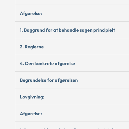
Afgørelse:
1. Baggrund for at behandle sagen principielt
2. Reglerne
4. Den konkrete afgørelse
Begrundelse for afgørelsen
Lovgivning:
Afgørelse: