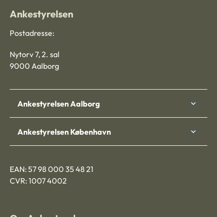
Ankestyrelsen
Postadresse:
Nytorv 7, 2. sal
9000 Aalborg
Ankestyrelsen Aalborg
Ankestyrelsen København
EAN: 57 98 000 35 48 21
CVR: 1007 4002