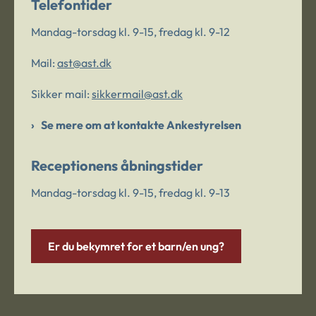
Telefontider
Mandag-torsdag kl. 9-15, fredag kl. 9-12
Mail:
ast@ast.dk
Sikker mail:
sikkermail@ast.dk
Se mere om at kontakte Ankestyrelsen
Receptionens åbningstider
Mandag-torsdag kl. 9-15, fredag kl. 9-13
Er du bekymret for et barn/en ung?