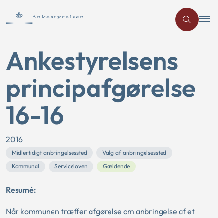
Ankestyrelsens
principafgørelse
16-16
2016
Midlertidigt anbringelsessted
Valg af anbringelsessted
Kommunal
Serviceloven
Gældende
Resumé:
Når kommunen træffer afgørelse om anbringelse af et