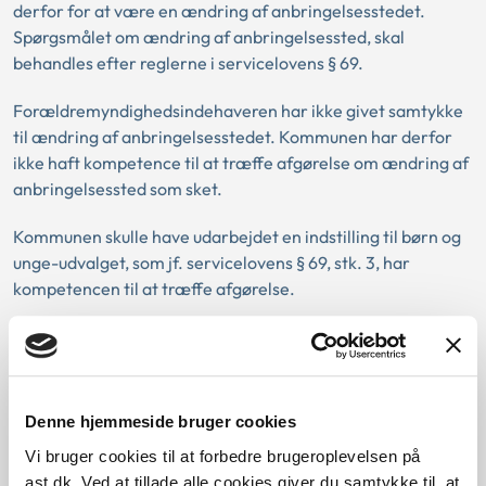
derfor for at være en ændring af anbringelsesstedet.
Spørgsmålet om ændring af anbringelsessted, skal
behandles efter reglerne i servicelovens § 69.
Forældremyndighedsindehaveren har ikke givet samtykke
til ændring af anbringelsesstedet. Kommunen har derfor
ikke haft kompetence til at træffe afgørelse om ændring af
anbringelsessted som sket.
Kommunen skulle have udarbejdet en indstilling til børn og
unge-udvalget, som jf. servicelovens § 69, stk. 3, har
kompetencen til at træffe afgørelse.
Lovgivning:
Denne hjemmeside bruger cookies
Afgørelse:
Vi bruger cookies til at forbedre brugeroplevelsen på
ast.dk. Ved at tillade alle cookies giver du samtykke til, at