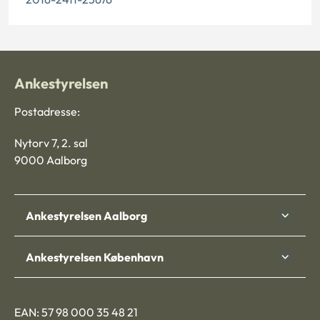
Ankestyrelsen
Postadresse:
Nytorv 7, 2. sal
9000 Aalborg
Ankestyrelsen Aalborg
Ankestyrelsen København
EAN: 57 98 000 35 48 21