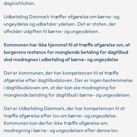
daginstitution.
Udbetaling Danmark træffer afgørelse om børne- og
ungeydelse og udbetaler ydelsen. Det er staten, der
afholder udgiften til børne- og ungeydelsen.
Kommunen har ikke hjemmel til at træffe afgørelse om, at
borgerens restance for manglende betaling for dagtilbud
skal modregnes i udbetaling af børne- og ungeydelse
Det er kommunen, der har kompetencen til at træffe
afgørelse efter dagtilbudsloven. Der er ingen bestemmelse
i dagtilbudsloven om, at der kan ske modregning for
manglende betaling for dagtilbud i børne- og ungeydelsen.
Det er Udbetaling Danmark, der har kompetencen til at
træffe afgørelse efter lov om børne- og ungeydelse.
Kommunen kan derfor ikke træffe afgørelse om
modregning i børne- og ungeydelsen efter denne lov.