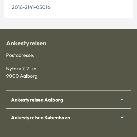
2016-2141-05016
Ankestyrelsen
Postadresse:
Nytorv 7, 2. sal
9000 Aalborg
Ankestyrelsen Aalborg
Ankestyrelsen København