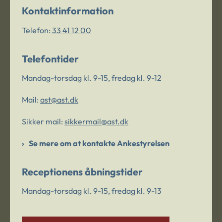
Kontaktinformation
Telefon:
33 41 12 00
Telefontider
Mandag-torsdag kl. 9-15, fredag kl. 9-12
Mail:
ast@ast.dk
Sikker mail:
sikkermail@ast.dk
Se mere om at kontakte Ankestyrelsen
Receptionens åbningstider
Mandag-torsdag kl. 9-15, fredag kl. 9-13