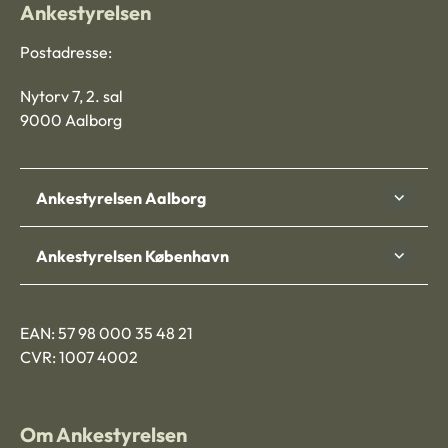
Ankestyrelsen
Postadresse:
Nytorv 7, 2. sal
9000 Aalborg
Ankestyrelsen Aalborg
Ankestyrelsen København
EAN: 57 98 000 35 48 21
CVR: 1007 4002
Om Ankestyrelsen