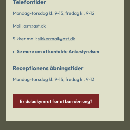
Telefontider
Mandag-torsdag kl. 9-15, fredag kl. 9-12
Mail:
ast@ast.dk
Sikker mail:
sikkermail@ast.dk
Se mere om at kontakte Ankestyrelsen
Receptionens åbningstider
Mandag-torsdag kl. 9-15, fredag kl. 9-13
Er du bekymret for et barn/en ung?