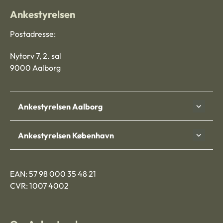
Ankestyrelsen
Postadresse:
Nytorv 7, 2. sal
9000 Aalborg
Ankestyrelsen Aalborg
Ankestyrelsen København
EAN: 57 98 000 35 48 21
CVR: 1007 4002