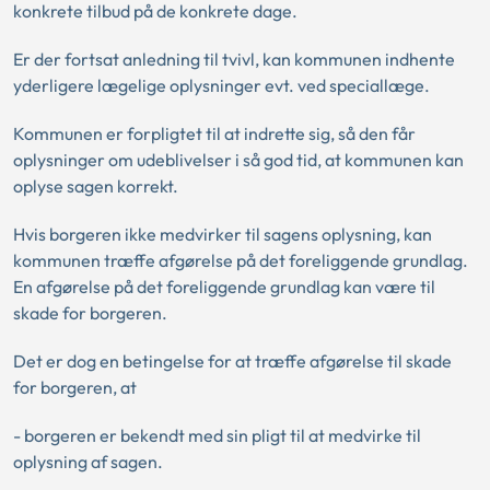
konkrete tilbud på de konkrete dage.
Er der fortsat anledning til tvivl, kan kommunen indhente
yderligere lægelige oplysninger evt. ved speciallæge.
Kommunen er forpligtet til at indrette sig, så den får
oplysninger om udeblivelser i så god tid, at kommunen kan
oplyse sagen korrekt.
Hvis borgeren ikke medvirker til sagens oplysning, kan
kommunen træffe afgørelse på det foreliggende grundlag.
En afgørelse på det foreliggende grundlag kan være til
skade for borgeren.
Det er dog en betingelse for at træffe afgørelse til skade
for borgeren, at
- borgeren er bekendt med sin pligt til at medvirke til
oplysning af sagen.