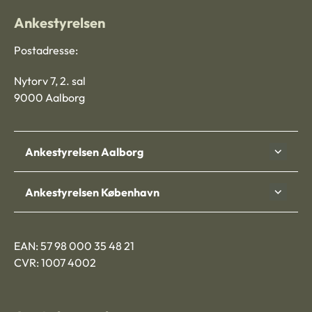
Ankestyrelsen
Postadresse:
Nytorv 7, 2. sal
9000 Aalborg
Ankestyrelsen Aalborg
Ankestyrelsen København
EAN: 57 98 000 35 48 21
CVR: 1007 4002