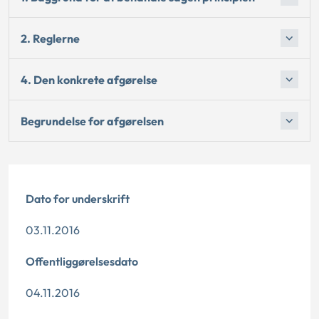
2. Reglerne
4. Den konkrete afgørelse
Begrundelse for afgørelsen
Dato for underskrift
03.11.2016
Offentliggørelsesdato
04.11.2016