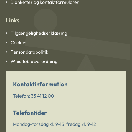
Blanketter og kontaktformularer
Links
Tilgængelighedserklæring
Cookies
Persondatapolitik
Whistleblowerordning
Kontaktinformation
Telefon:
33 41 12 00
Telefontider
Mandag-torsdag kl. 9-15, fredag kl. 9-12