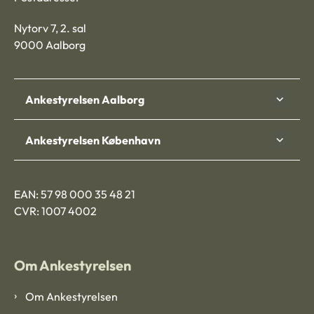
Nytorv 7, 2. sal
9000 Aalborg
Ankestyrelsen Aalborg
Ankestyrelsen København
EAN: 57 98 000 35 48 21
CVR: 1007 4002
Om Ankestyrelsen
Om Ankestyrelsen