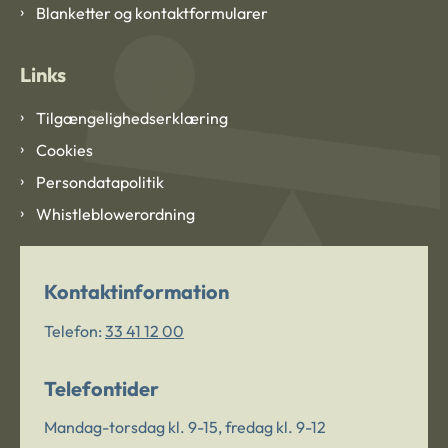
Blanketter og kontaktformularer
Links
Tilgængelighedserklæring
Cookies
Persondatapolitik
Whistleblowerordning
Kontaktinformation
Telefon:
33 41 12 00
Telefontider
Mandag-torsdag kl. 9-15, fredag kl. 9-12