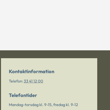
Kontaktinformation
Telefon:
33 41 12 00
Telefontider
Mandag-torsdag kl. 9-15, fredag kl. 9-12