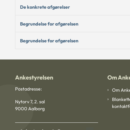
De konkrete afgørelser
Begrundelse for afgørelsen
Begrundelse for afgørelsen
Ankestyrelsen
Om Anke
Postadresse:
Om Anke
Blankett
Nytorv 7, 2. sal
kontakt
9000 Aalborg