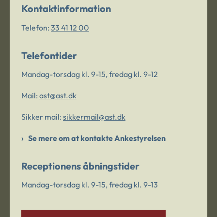
Kontaktinformation
Telefon:
33 41 12 00
Telefontider
Mandag-torsdag kl. 9-15, fredag kl. 9-12
Mail:
ast@ast.dk
Sikker mail:
sikkermail@ast.dk
Se mere om at kontakte Ankestyrelsen
Receptionens åbningstider
Mandag-torsdag kl. 9-15, fredag kl. 9-13