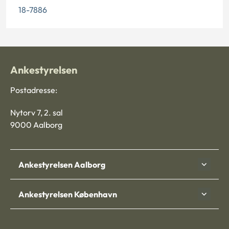
18-7886
Ankestyrelsen
Postadresse:
Nytorv 7, 2. sal
9000 Aalborg
Ankestyrelsen Aalborg
Ankestyrelsen København