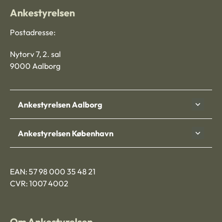
Ankestyrelsen
Postadresse:
Nytorv 7, 2. sal
9000 Aalborg
Ankestyrelsen Aalborg
Ankestyrelsen København
EAN: 57 98 000 35 48 21
CVR: 1007 4002
Om Ankestyrelsen