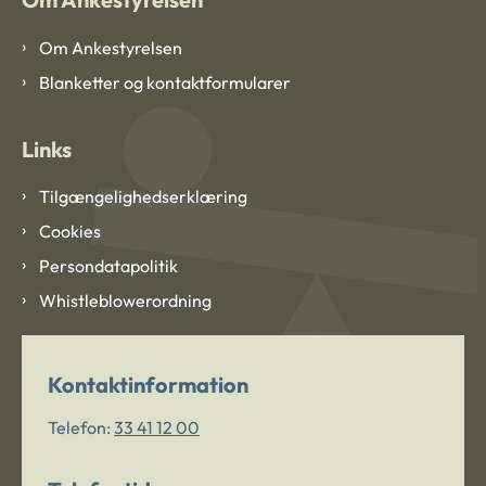
Om Ankestyrelsen
Blanketter og kontaktformularer
Links
Tilgængelighedserklæring
Cookies
Persondatapolitik
Whistleblowerordning
Kontaktinformation
Telefon:
33 41 12 00