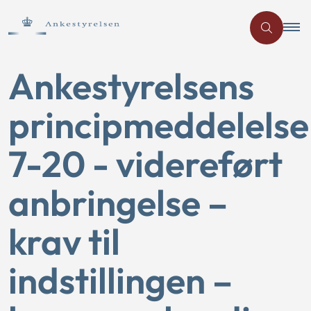
Ankestyrelsens
principmeddelelse
7-20 - videreført
anbringelse –
krav til
indstillingen –