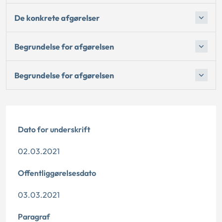
De konkrete afgørelser
Begrundelse for afgørelsen
Begrundelse for afgørelsen
Dato for underskrift
02.03.2021
Offentliggørelsesdato
03.03.2021
Paragraf