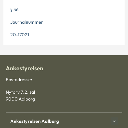
§ 56
Journalnummer
20-17021
Ankestyrelsen
Postadresse:
Nytorv 7, 2. sal
9000 Aalborg
Ankestyrelsen Aalborg