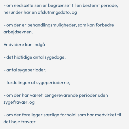
- om nedsættelsen er begrænset til en bestemt periode,
herunder har en afslutningsdato, og
- om der er behandlingsmuligheder, som kan forbedre
arbejdsevnen.
Endvidere kan indgå
- det hidtidige antal sygedage,
- antal sygeperioder,
- fordelingen af sygeperioderne,
- om der har været længerevarende perioder uden
sygefravær, og
- om der foreligger særlige forhold, som har medvirket til
det høje fravær.