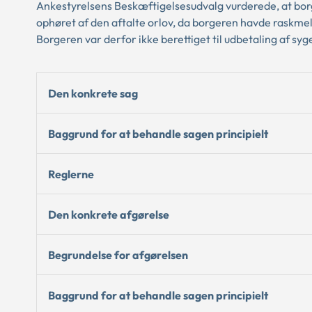
Ankestyrelsens Beskæftigelsesudvalg vurderede, at bor
ophøret af den aftalte orlov, da borgeren havde raskmeldt
Borgeren var derfor ikke berettiget til udbetaling af s
Den konkrete sag
Baggrund for at behandle sagen principielt
Reglerne
Den konkrete afgørelse
Begrundelse for afgørelsen
Baggrund for at behandle sagen principielt