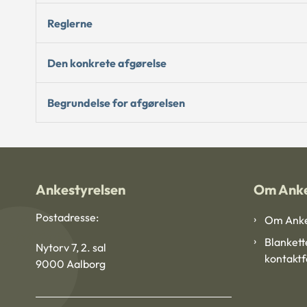
Reglerne
Den konkrete afgørelse
Begrundelse for afgørelsen
Ankestyrelsen
Om Anke
Postadresse:
Om Anke
Blankett
Nytorv 7, 2. sal
kontakt
9000 Aalborg