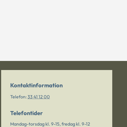
Kontaktinformation
Telefon:
33 41 12 00
Telefontider
Mandag-torsdag kl. 9-15, fredag kl. 9-12