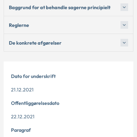
Baggrund for at behandle sagerne principielt
Reglerne
De konkrete afgørelser
Dato for underskrift
21.12.2021
Offentliggørelsesdato
22.12.2021
Paragraf