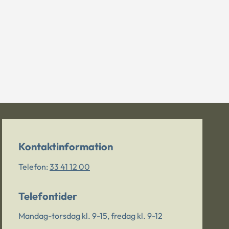
Kontaktinformation
Telefon:
33 41 12 00
Telefontider
Mandag-torsdag kl. 9-15, fredag kl. 9-12