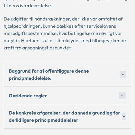
til dens iværksættelse.
De udgifter til håndsrækninger, der ikke var omfattet af
hjælpeordningen, kunne dækkes efter servicelovens
merudgiftsbestemmelse, hvis betingelserne i øvrigt var
opfyldt. Hjælpen skulle i så fald ydes med tilbagevirkende
kraft fra ansøgningstidspunktet.
Baggrund for at offentliggøre denne
principmeddelelse:
Gældende regler
De konkrete afgørelser, der dannede grundlag for
de tidligere principmeddelelser