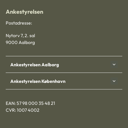
Ankestyrelsen
Postadresse:
Nytorv 7, 2. sal
9000 Aalborg
Ankestyrelsen Aalborg
Ankestyrelsen København
EAN: 57 98 000 35 48 21
CVR: 1007 4002