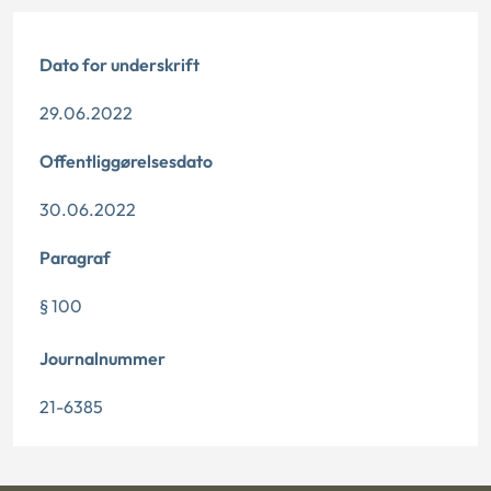
Dato for underskrift
29.06.2022
Offentliggørelsesdato
30.06.2022
Paragraf
§ 100
Journalnummer
21-6385