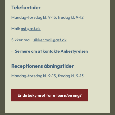
Telefontider
Mandag-torsdag kl. 9-15, fredag kl. 9-12
Mail:
ast@ast.dk
Sikker mail:
sikkermail@ast.dk
Se mere om at kontakte Ankestyrelsen
Receptionens åbningstider
Mandag-torsdag kl. 9-15, fredag kl. 9-13
Er du bekymret for et barn/en ung?