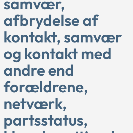
samvær,
afbrydelse af
kontakt, samvær
og kontakt med
andre end
forældrene,
netværk,
partsstatus,