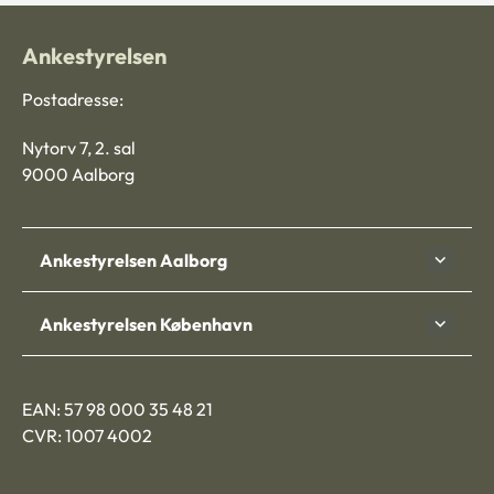
Ankestyrelsen
Postadresse:
Nytorv 7, 2. sal
9000 Aalborg
Ankestyrelsen Aalborg
Ankestyrelsen København
EAN: 57 98 000 35 48 21
CVR: 1007 4002