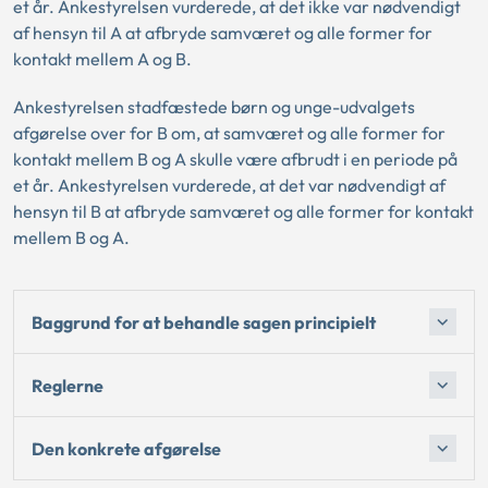
et år. Ankestyrelsen vurderede, at det ikke var nødvendigt
af hensyn til A at afbryde samværet og alle former for
kontakt mellem A og B.
Ankestyrelsen stadfæstede børn og unge-udvalgets
afgørelse over for B om, at samværet og alle former for
kontakt mellem B og A skulle være afbrudt i en periode på
et år. Ankestyrelsen vurderede, at det var nødvendigt af
hensyn til B at afbryde samværet og alle former for kontakt
mellem B og A.
Baggrund for at behandle sagen principielt
Reglerne
Den konkrete afgørelse