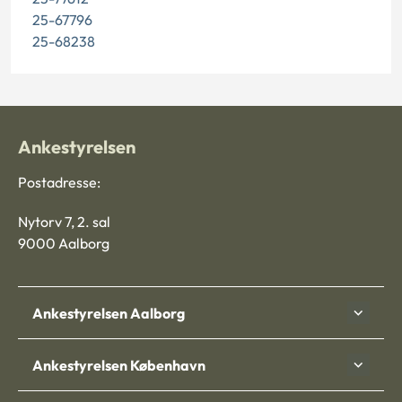
25-67796
25-68238
Ankestyrelsen
Postadresse:
Nytorv 7, 2. sal
9000 Aalborg
Ankestyrelsen Aalborg
Ankestyrelsen København