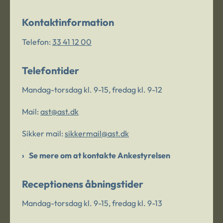
Kontaktinformation
Telefon:
33 41 12 00
Telefontider
Mandag-torsdag kl. 9-15, fredag kl. 9-12
Mail:
ast@ast.dk
Sikker mail:
sikkermail@ast.dk
Se mere om at kontakte Ankestyrelsen
Receptionens åbningstider
Mandag-torsdag kl. 9-15, fredag kl. 9-13