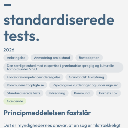
–
standardiserede
tests.
2026
Anbringelse
Anmodning om bistand
Bortadoption
Den særlige enhed med ekspertise i grønlandske sproglig og kulturelle
forhold under VISO
Forældrekompetenceundersøgelse
Grønlandsk tilknytning
Kommunens forpligtelse
Psykologiske vurderinger og undersøgelser
Standardiserede tests
Udredning
Kommunal
Barnets Lov
Gældende
Principmeddelelsen fastslår
Det er myndighedernes ansvar, at en sag er tilstrækkeligt