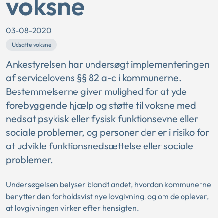
voksne
03-08-2020
Udsatte voksne
Ankestyrelsen har undersøgt implementeringen
af servicelovens §§ 82 a-c i kommunerne.
Bestemmelserne giver mulighed for at yde
forebyggende hjælp og støtte til voksne med
nedsat psykisk eller fysisk funktionsevne eller
sociale problemer, og personer der er i risiko for
at udvikle funktionsnedsættelse eller sociale
problemer.
Undersøgelsen belyser blandt andet, hvordan kommunerne
benytter den forholdsvist nye lovgivning, og om de oplever,
at lovgivningen virker efter hensigten.