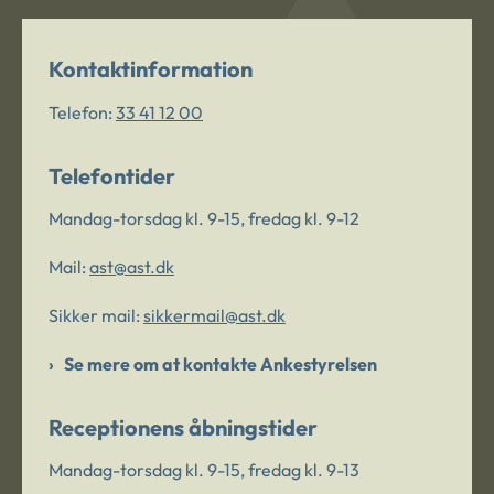
Kontaktinformation
Telefon:
33 41 12 00
Telefontider
Mandag-torsdag kl. 9-15, fredag kl. 9-12
Mail:
ast@ast.dk
Sikker mail:
sikkermail@ast.dk
Se mere om at kontakte Ankestyrelsen
Receptionens åbningstider
Mandag-torsdag kl. 9-15, fredag kl. 9-13