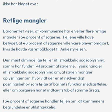
ikke har klaget over.
Retlige mangler
Barometret viser, at kommunerne har en eller flere retlige
mangler i 54 procent af sagerne. Fejlene ville have
betydet, at 48 procent af sagerne ville være blevet omgjort,
hvis de havde været påklaget til Ankestyrelsen.
Den mest almindelige fejl er utilstrækkelig sagsoplysning,
som vi har fundet i 41 procent af sagerne. Typisk handler
utilstrækkelig sagsoplysning om, at sagen mangler
oplysninger om, hvorvidt der er et nødvendigt
pasningsbehov som følge af barnets funktionsnedsættelse,
eller om borgeren har et indtægtstab af samme årsag.
I 34 procent af sagerne handler fejlen om, at kommunens
begrundelse er utilstrækkelig.