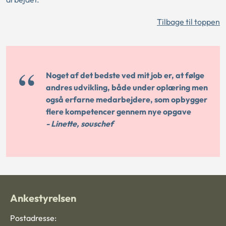
Tilbage til toppen
Noget af det bedste ved mit job er, at følge
andres udvikling, både under oplæring men
også erfarne medarbejdere, som opbygger
flere kompetencer gennem nye opgave
- Linette, souschef
Ankestyrelsen
Postadresse: