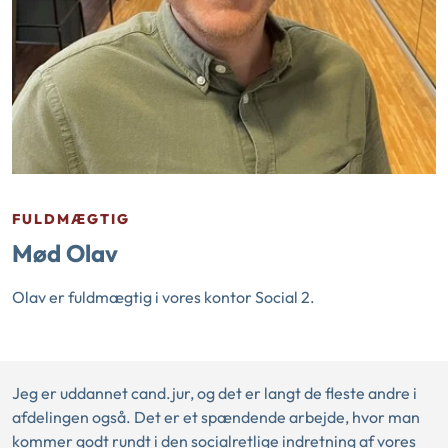
FULDMÆGTIG
Mød Olav
Olav er fuldmægtig i vores kontor Social 2.
Jeg er uddannet cand.jur, og det er langt de fleste andre i
afdelingen også. Det er et spændende arbejde, hvor man
kommer godt rundt i den socialretlige indretning af vores