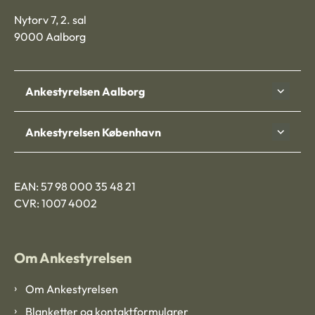
Nytorv 7, 2. sal
9000 Aalborg
Ankestyrelsen Aalborg
Ankestyrelsen København
EAN: 57 98 000 35 48 21
CVR: 1007 4002
Om Ankestyrelsen
Om Ankestyrelsen
Blanketter og kontaktformularer