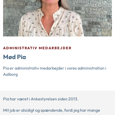
ADMINISTRATIV MEDARBEJDER
Mød Pia
Pia er administrativ medarbejder i vores administration i
Aalborg
Pia har været i Ankestyrelsen siden 2013.
Mit job er alsidigt og spændende, fordi jeg har mange