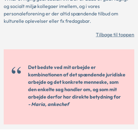
og socialt miljø kollegaer imellem, og i vores
personaleforening er der altid spændende tilbud om
kulturelle oplevelser eller fx fredagsbar.
Tilbage til toppen
Det bedste ved mit arbejde er
kombinationen af det spændende juridiske
arbejde og det konkrete menneske, som
den enkelte sag handler om, og som mit
arbejde derfor har direkte betydning for
- Maria, ankechef