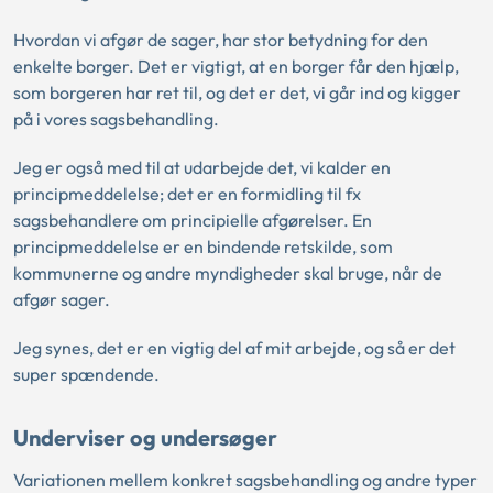
Hvordan vi afgør de sager, har stor betydning for den
enkelte borger. Det er vigtigt, at en borger får den hjælp,
som borgeren har ret til, og det er det, vi går ind og kigger
på i vores sagsbehandling.
Jeg er også med til at udarbejde det, vi kalder en
principmeddelelse; det er en formidling til fx
sagsbehandlere om principielle afgørelser. En
principmeddelelse er en bindende retskilde, som
kommunerne og andre myndigheder skal bruge, når de
afgør sager.
Jeg synes, det er en vigtig del af mit arbejde, og så er det
super spændende.
Underviser og undersøger
Variationen mellem konkret sagsbehandling og andre typer