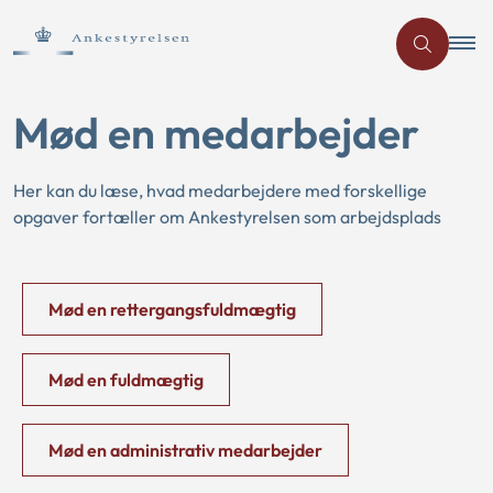
Mød en medarbejder
Her kan du læse, hvad medarbejdere med forskellige
opgaver fortæller om Ankestyrelsen som arbejdsplads
Mød en rettergangsfuldmægtig
Mød en fuldmægtig
Mød en administrativ medarbejder