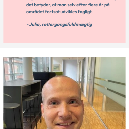
det betyder, at man selv efter flere år på
området fortsat udvikles fagligt.
- Julia, rettergangsfuldmægtig