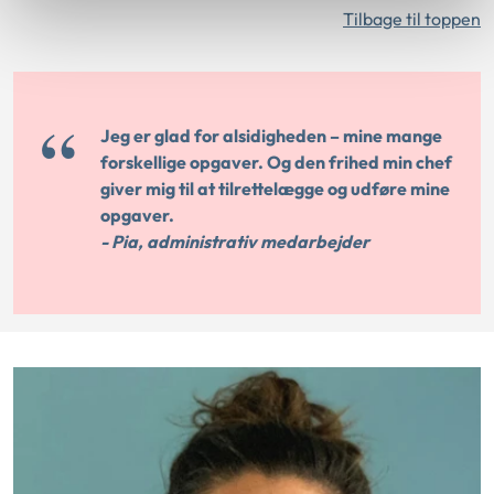
Tilbage til toppen
Jeg er glad for alsidigheden – mine mange
forskellige opgaver. Og den frihed min chef
giver mig til at tilrettelægge og udføre mine
opgaver.
- Pia, administrativ medarbejder