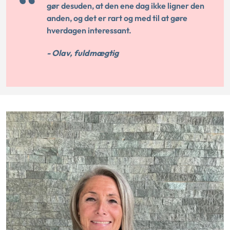
gør desuden, at den ene dag ikke ligner den
anden, og det er rart og med til at gøre
hverdagen interessant.
- Olav, fuldmægtig