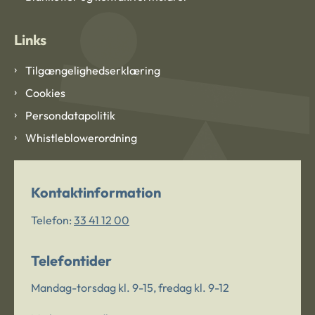
Links
Tilgængelighedserklæring
Cookies
Persondatapolitik
Whistleblowerordning
Kontaktinformation
Telefon:
33 41 12 00
Telefontider
Mandag-torsdag kl. 9-15, fredag kl. 9-12