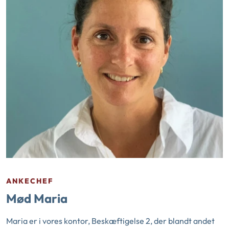
ANKECHEF
Mød Maria
Maria er i vores kontor, Beskæftigelse 2, der blandt andet