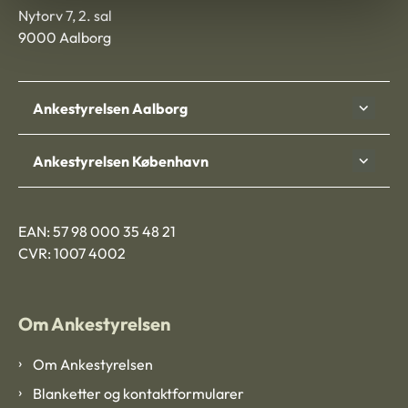
Nytorv 7, 2. sal
9000 Aalborg
Ankestyrelsen Aalborg
Ankestyrelsen København
EAN: 57 98 000 35 48 21
CVR: 1007 4002
Om Ankestyrelsen
Om Ankestyrelsen
Blanketter og kontaktformularer