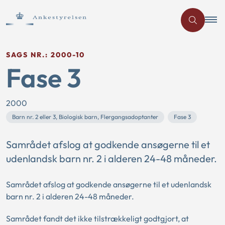
SAGS NR.: 2000-10
Fase 3
2000
Barn nr. 2 eller 3, Biologisk barn, Flergangsadoptanter
Fase 3
Samrådet afslog at godkende ansøgerne til et
udenlandsk barn nr. 2 i alderen 24-48 måneder.
Samrådet afslog at godkende ansøgerne til et udenlandsk
barn nr. 2 i alderen 24-48 måneder.
Samrådet fandt det ikke tilstrækkeligt godtgjort, at