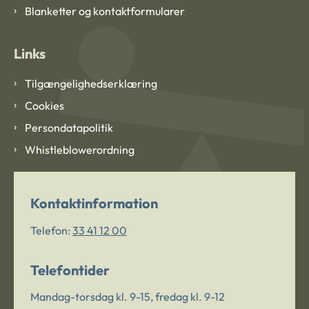
Blanketter og kontaktformularer
Links
Tilgængelighedserklæring
Cookies
Persondatapolitik
Whistleblowerordning
Kontaktinformation
Telefon:
33 41 12 00
Telefontider
Mandag-torsdag kl. 9-15, fredag kl. 9-12