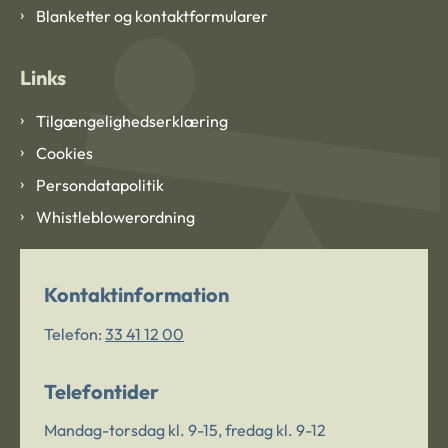
Blanketter og kontaktformularer
Links
Tilgængelighedserklæring
Cookies
Persondatapolitik
Whistleblowerordning
Kontaktinformation
Telefon:
33 41 12 00
Telefontider
Mandag-torsdag kl. 9-15, fredag kl. 9-12