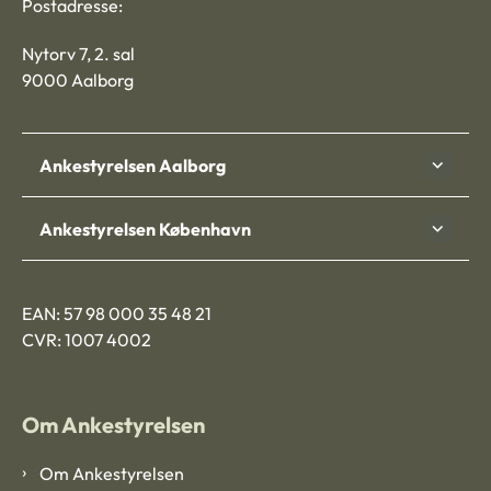
Postadresse:
Nytorv 7, 2. sal
9000 Aalborg
Ankestyrelsen Aalborg
Ankestyrelsen København
EAN: 57 98 000 35 48 21
CVR: 1007 4002
Om Ankestyrelsen
Om Ankestyrelsen