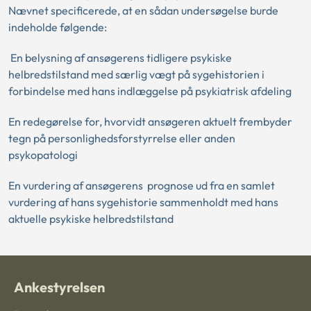
Nævnet specificerede, at en sådan undersøgelse burde
indeholde følgende:
En belysning af ansøgerens tidligere psykiske
helbredstilstand med særlig vægt på sygehistorien i
forbindelse med hans indlæggelse på psykiatrisk afdeling
En redegørelse for, hvorvidt ansøgeren aktuelt frembyder
tegn på personlighedsforstyrrelse eller anden
psykopatologi
En vurdering af ansøgerens prognose ud fra en samlet
vurdering af hans sygehistorie sammenholdt med hans
aktuelle psykiske helbredstilstand
Ankestyrelsen