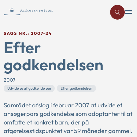
SAGS NR.: 2007-24
Efter
godkendelsen
2007
Udvidelse af godkendelsen
Efter godkendelsen
Samrådet afslog i februar 2007 at udvide et
ansøgerpars godkendelse som adoptanter til at
omfatte et konkret barn, der på
afgørelsestidspunktet var 59 måneder gammel.