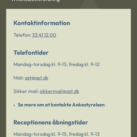
Kontaktinformation
Telefon:
33 41 12 00
Telefontider
Mandag-torsdag kl. 9-15, fredag kl. 9-12
Mail:
ast@ast.dk
Sikker mail:
sikkermail@ast.dk
Se mere om at kontakte Ankestyrelsen
Receptionens åbningstider
Mandag-torsdag kl. 9-15, fredag kl. 9-13