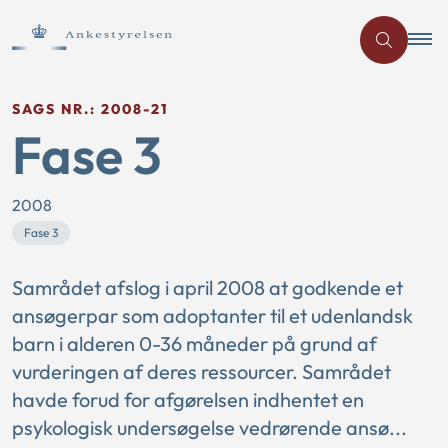
SAGS NR.: 2008-21
Fase 3
2008
Fase 3
Samrådet afslog i april 2008 at godkende et
ansøgerpar som adoptanter til et udenlandsk
barn i alderen 0-36 måneder på grund af
vurderingen af deres ressourcer. Samrådet
havde forud for afgørelsen indhentet en
psykologisk undersøgelse vedrørende ansø...