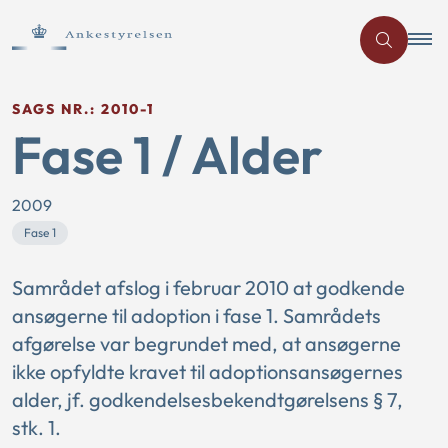
SAGS NR.: 2010-1
Fase 1 / Alder
2009
Fase 1
Samrådet afslog i februar 2010 at godkende
ansøgerne til adoption i fase 1. Samrådets
afgørelse var begrundet med, at ansøgerne
ikke opfyldte kravet til adoptionsansøgernes
alder, jf. godkendelsesbekendtgørelsens § 7,
stk. 1.