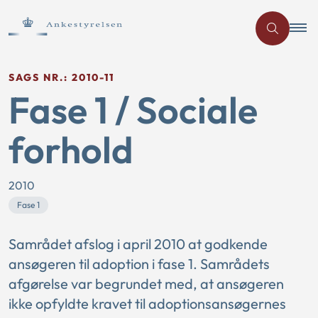
SAGS NR.: 2010-11
Fase 1 / Sociale
forhold
2010
Fase 1
Samrådet afslog i april 2010 at godkende
ansøgeren til adoption i fase 1. Samrådets
afgørelse var begrundet med, at ansøgeren
ikke opfyldte kravet til adoptionsansøgernes