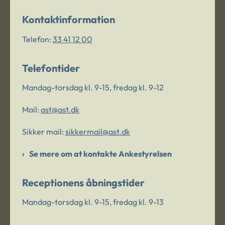
Kontaktinformation
Telefon:
33 41 12 00
Telefontider
Mandag-torsdag kl. 9-15, fredag kl. 9-12
Mail:
ast@ast.dk
Sikker mail:
sikkermail@ast.dk
Se mere om at kontakte Ankestyrelsen
Receptionens åbningstider
Mandag-torsdag kl. 9-15, fredag kl. 9-13