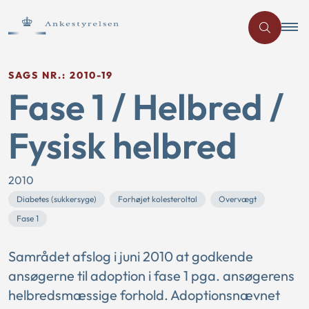
SAGS NR.: 2010-19
Fase 1 / Helbred /
Fysisk helbred
2010
Diabetes (sukkersyge)
Forhøjet kolesteroltal
Overvægt
Fase 1
Samrådet afslog i juni 2010 at godkende
ansøgerne til adoption i fase 1 pga. ansøgerens
helbredsmæssige forhold. Adoptionsnævnet